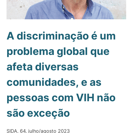
A discriminação é um
problema global que
afeta diversas
comunidades, e as
pessoas com VIH não
são exceção
SIDA, 64, julho/agosto 2023