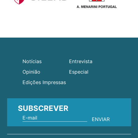
Notícias
Entrevista
Opinião
Especial
Edições Impressas
SUBSCREVER