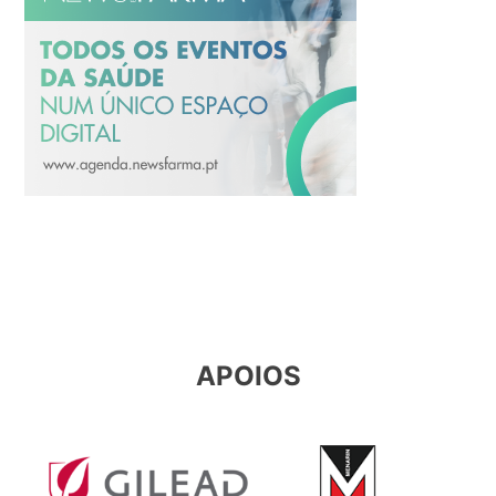
APOIOS