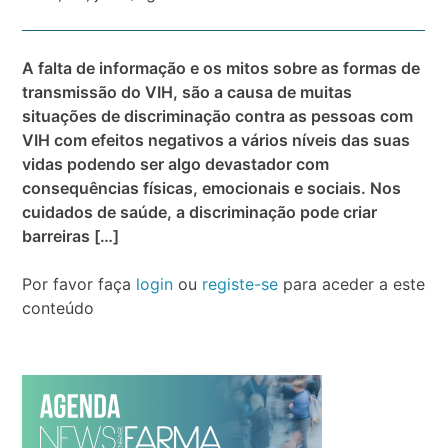
A falta de informação e os mitos sobre as formas de
transmissão do VIH, são a causa de muitas
situações de discriminação contra as pessoas com
VIH com efeitos negativos a vários níveis das suas
vidas podendo ser algo devastador com
consequências físicas, emocionais e sociais. Nos
cuidados de saúde, a discriminação pode criar
barreiras […]
Por favor faça
login
ou
registe-se
para aceder a este
conteúdo