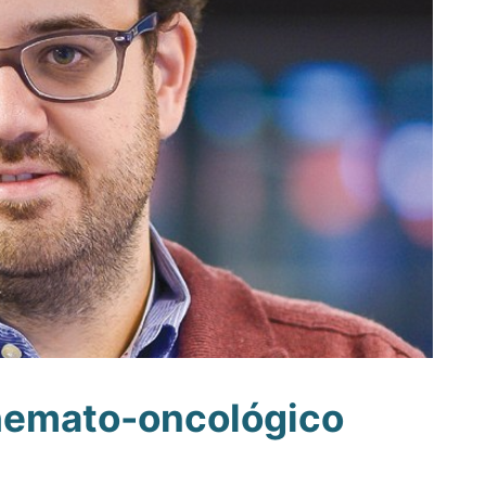
hemato-oncológico