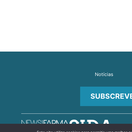
Notícias
SUBSCREV