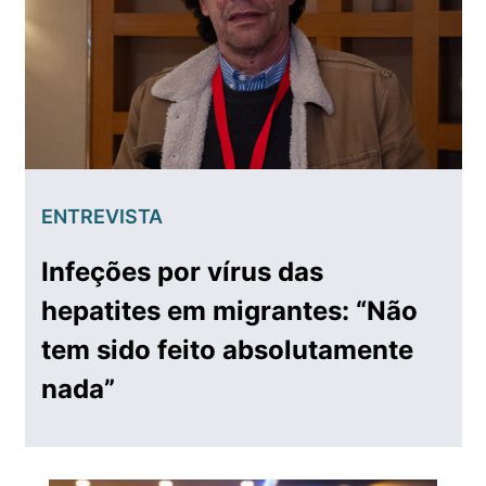
ENTREVISTA
Infeções por vírus das
hepatites em migrantes: “Não
tem sido feito absolutamente
nada”