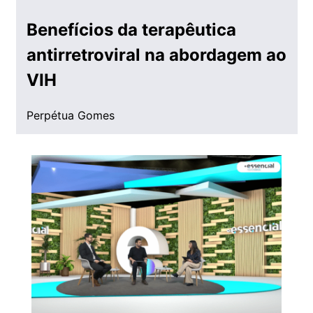
Benefícios da terapêutica
antirretroviral na abordagem ao
VIH
Perpétua Gomes