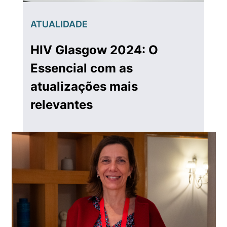
ATUALIDADE
HIV Glasgow 2024: O
Essencial com as
atualizações mais
relevantes