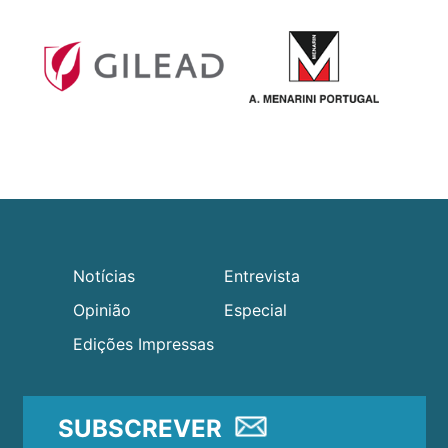
Notícias
Entrevista
Opinião
Especial
Edições Impressas
SUBSCREVER