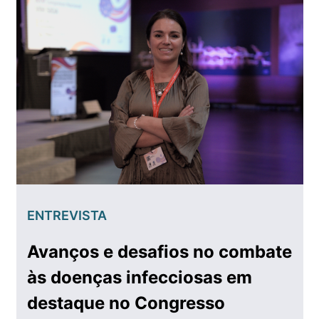
ENTREVISTA
Avanços e desafios no combate
às doenças infecciosas em
destaque no Congresso