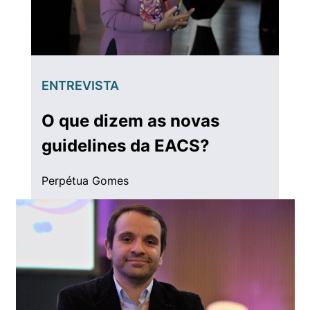
ENTREVISTA
O que dizem as novas
guidelines da EACS?
Perpétua Gomes