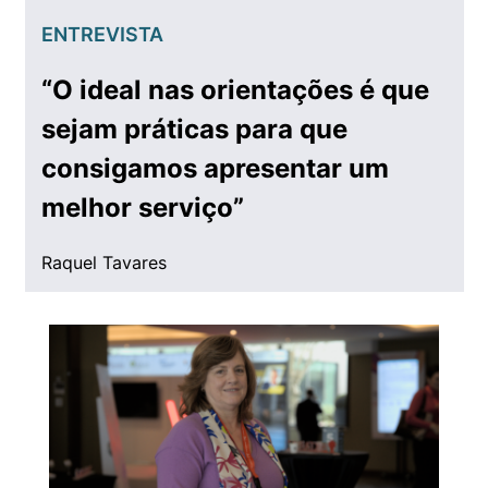
ENTREVISTA
“O ideal nas orientações é que
sejam práticas para que
consigamos apresentar um
melhor serviço”
Raquel Tavares