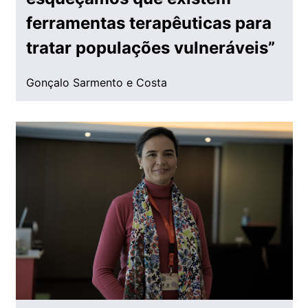
ferramentas terapêuticas para
tratar populações vulneráveis”
Gonçalo Sarmento e Costa