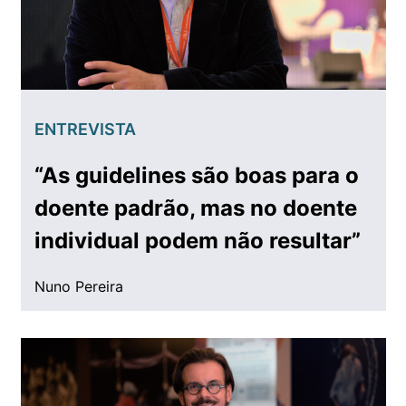
ENTREVISTA
“As guidelines são boas para o
doente padrão, mas no doente
individual podem não resultar”
Nuno Pereira