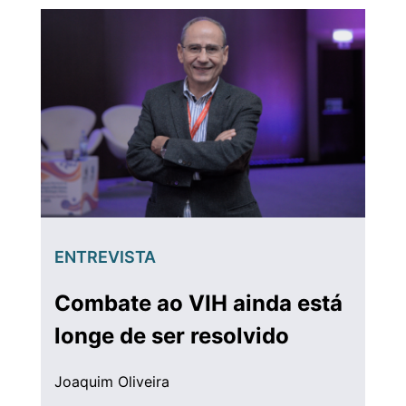
ENTREVISTA
Combate ao VIH ainda está
longe de ser resolvido
Joaquim Oliveira