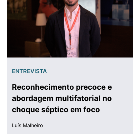
ENTREVISTA
Reconhecimento precoce e
abordagem multifatorial no
choque séptico em foco
Luís Malheiro