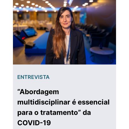
ENTREVISTA
“Abordagem
multidisciplinar é essencial
para o tratamento” da
COVID-19