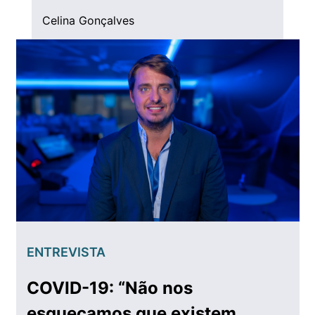
Celina Gonçalves
ENTREVISTA
COVID-19: “Não nos
esqueçamos que existem