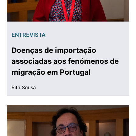
ENTREVISTA
Doenças de importação
associadas aos fenómenos de
migração em Portugal
Rita Sousa